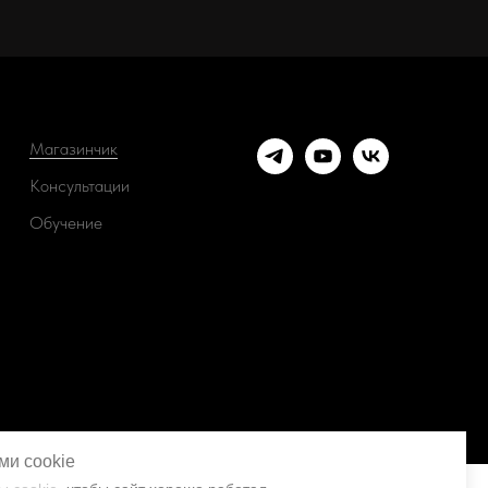
Магазинчик
Консультации
Обучение
ми cookie