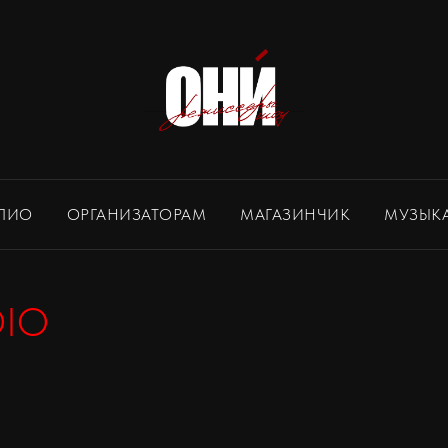
ЛИО
ОРГАНИЗАТОРАМ
МАГАЗИНЧИК
МУЗЫК
DIO