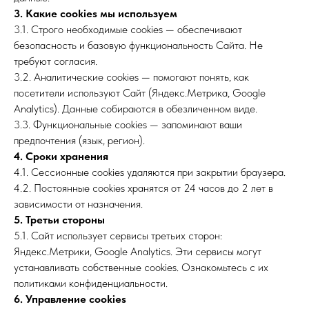
3. Какие cookies мы используем
3.1. Строго необходимые cookies — обеспечивают
безопасность и базовую функциональность Сайта. Не
требуют согласия.
3.2. Аналитические cookies — помогают понять, как
посетители используют Сайт (Яндекс.Метрика, Google
Analytics). Данные собираются в обезличенном виде.
3.3. Функциональные cookies — запоминают ваши
предпочтения (язык, регион).
4. Сроки хранения
4.1. Сессионные cookies удаляются при закрытии браузера.
4.2. Постоянные cookies хранятся от 24 часов до 2 лет в
зависимости от назначения.
5. Третьи стороны
5.1. Сайт использует сервисы третьих сторон:
Яндекс.Метрики, Google Analytics. Эти сервисы могут
устанавливать собственные cookies. Ознакомьтесь с их
политиками конфиденциальности.
6. Управление cookies