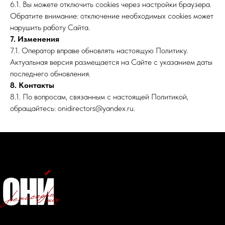
6.1. Вы можете отключить cookies через настройки браузера.
Обратите внимание: отключение необходимых cookies может
нарушить работу Сайта.
7. Изменения
7.1. Оператор вправе обновлять настоящую Политику.
Актуальная версия размещается на Сайте с указанием даты
последнего обновления.
8. Контакты
8.1. По вопросам, связанным с настоящей Политикой,
обращайтесь: onidirectors@yandex.ru.